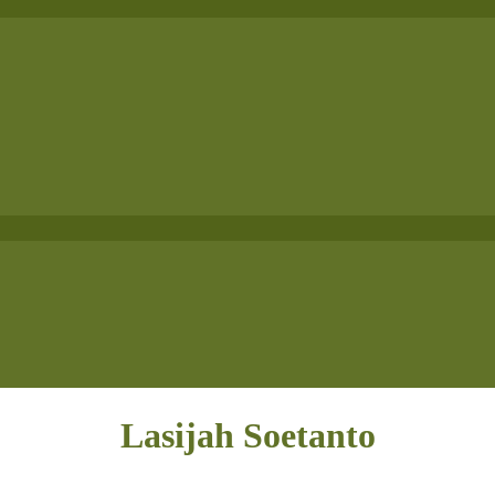
Lasijah Soetanto