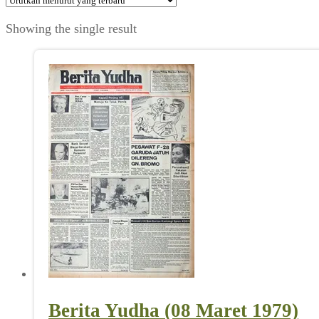
Showing the single result
Berita Yudha (08 Maret 1979)