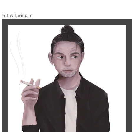
Situs Jaringan