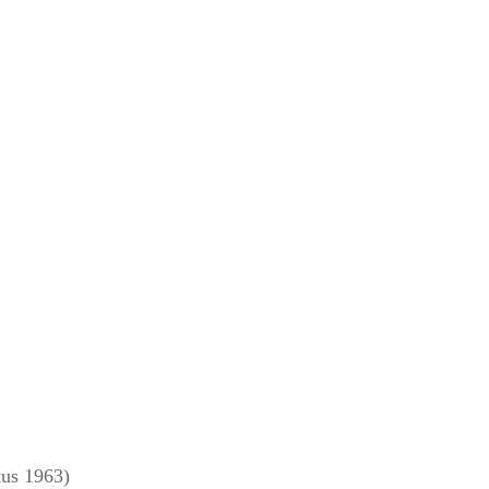
us 1963)