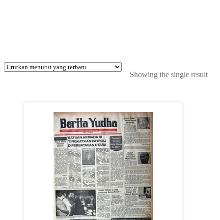
Showing the single result