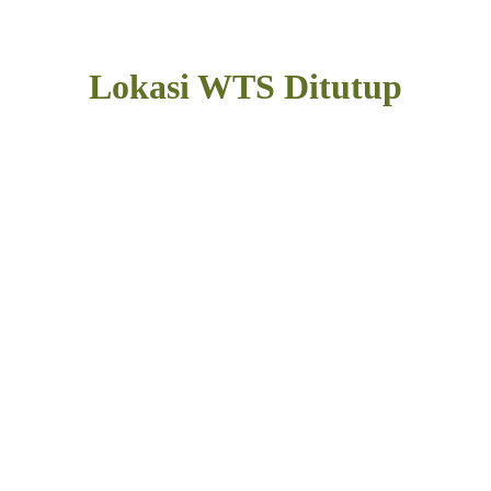
Lokasi WTS Ditutup