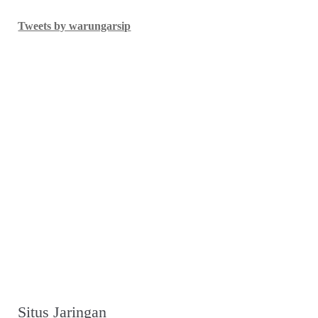
Tweets by warungarsip
Situs Jaringan