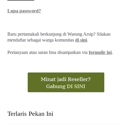
Lupa password?
Baru pertamakali berkunjung di Warung Arsip? Silakan
mendaftar sebagai warga komunitas
di sini
.
Pertanyaan atau saran bisa disampaikan via
formulir ini
.
Terlaris Pekan Ini