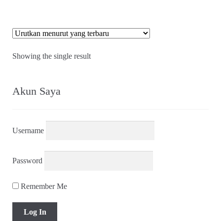
Showing the single result
Akun Saya
Username
Password
Remember Me