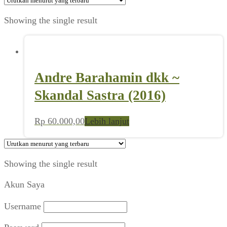
Showing the single result
Andre Barahamin dkk ~
Skandal Sastra (2016)
Rp
60.000,00
Lebih lanjut
Showing the single result
Akun Saya
Username