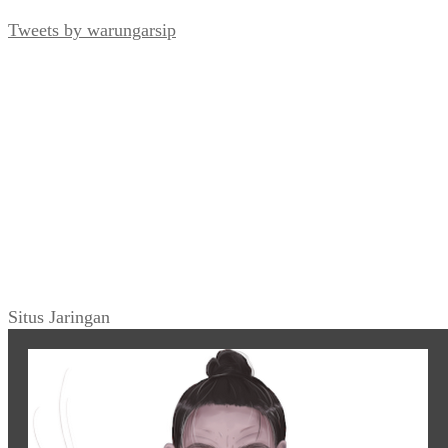
Tweets by warungarsip
Situs Jaringan