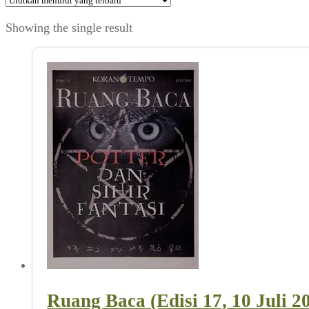
Showing the single result
Ruang Baca (Edisi 17, 10 Juli 2