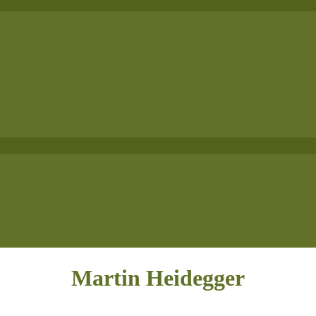
Martin Heidegger