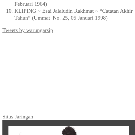
Februari 1964)
KLIPING
~ Esai Jalaludin Rakhmat ~ “Catatan Akhir
Tahun” (Ummat_No. 25, 05 Januari 1998)
Tweets by warungarsip
Situs Jaringan