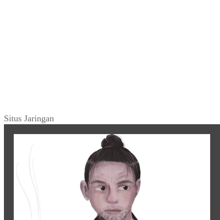
Situs Jaringan