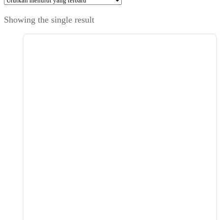
Showing the single result