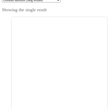
Showing the single result