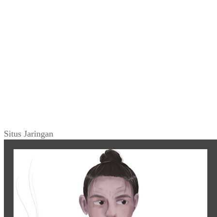
Situs Jaringan