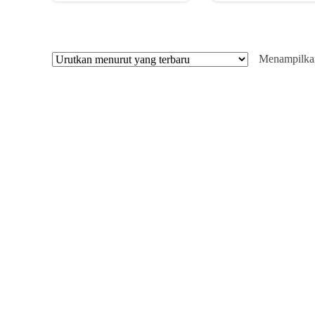
Menampilkan