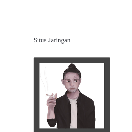
Situs Jaringan