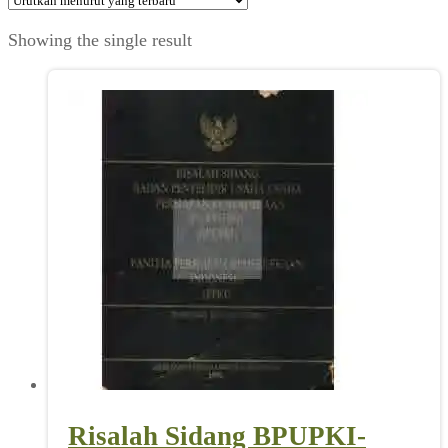
Showing the single result
Risalah Sidang BPUPKI-