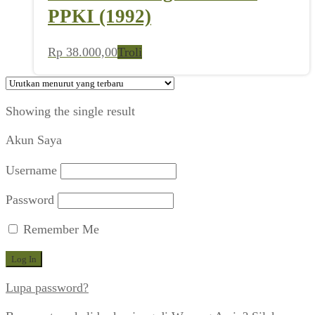
PPKI (1992)
Rp
38.000,00
Troli
Showing the single result
Akun Saya
Username
Password
Remember Me
Lupa password?