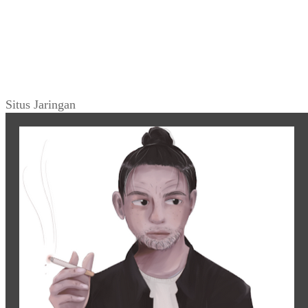
Situs Jaringan