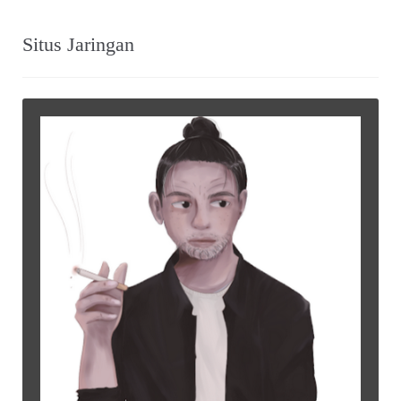
Situs Jaringan