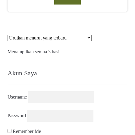
Diurutkan
Menampilkan semua 3 hasil
menurut
yang
terbaru
Akun Saya
Username
Password
Remember Me