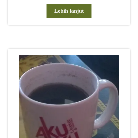
Lebih lanjut