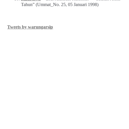
Tahun” (Ummat_No. 25, 05 Januari 1998)
Tweets by warungarsip