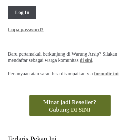
Lupa password?
Baru pertamakali berkunjung di Warung Arsip? Silakan
mendaftar sebagai warga komunitas
di sini
.
Pertanyaan atau saran bisa disampaikan via
formulir ini
.
Terlaris Pekan Ini