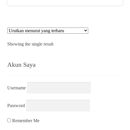
Showing the single result
Akun Saya
Username
Password
Remember Me