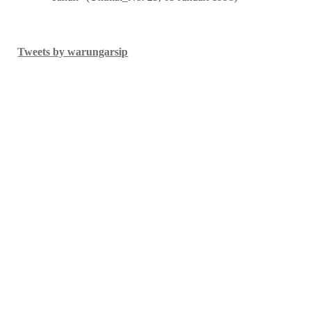
Tweets by warungarsip