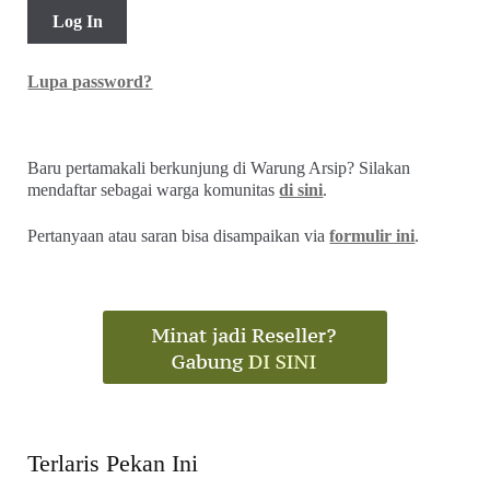
Lupa password?
Baru pertamakali berkunjung di Warung Arsip? Silakan
mendaftar sebagai warga komunitas
di sini
.
Pertanyaan atau saran bisa disampaikan via
formulir ini
.
Terlaris Pekan Ini