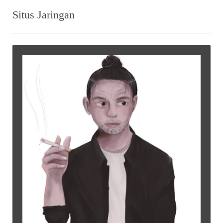
Situs Jaringan