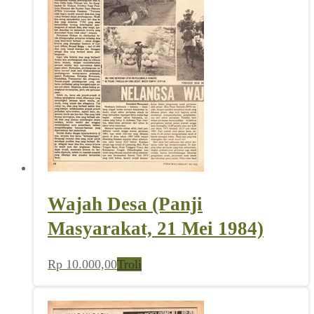
Wajah Desa (Panji
Masyarakat, 21 Mei 1984)
Rp
10.000,00
Troli