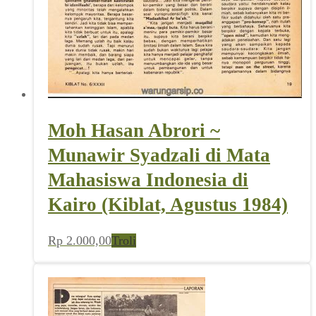
Moh Hasan Abrori ~
Munawir Syadzali di Mata
Mahasiswa Indonesia di
Kairo (Kiblat, Agustus 1984)
Rp
2.000,00
Troli