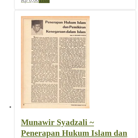
Munawir Syadzali ~
Penerapan Hukum Islam dan