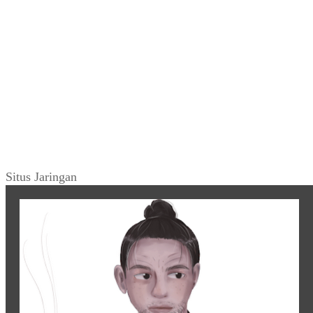
Situs Jaringan