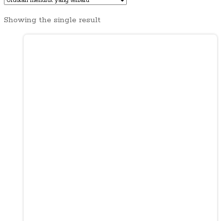
Showing the single result