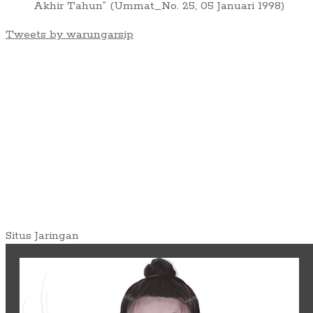
Akhir Tahun” (Ummat_No. 25, 05 Januari 1998)
Tweets by warungarsip
Situs Jaringan