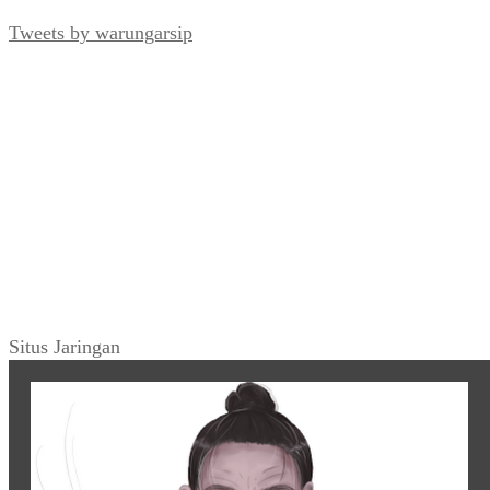
Tweets by warungarsip
Situs Jaringan