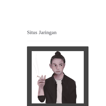
Situs Jaringan