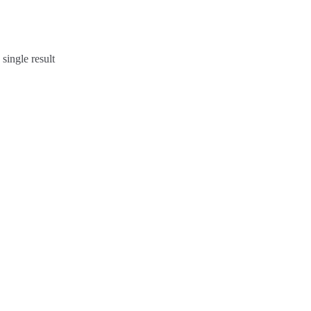
single result