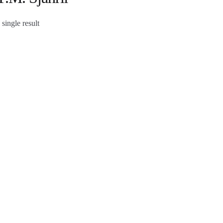
single result