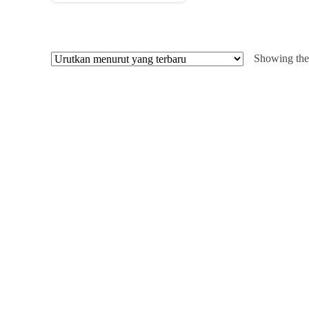
Showing the 