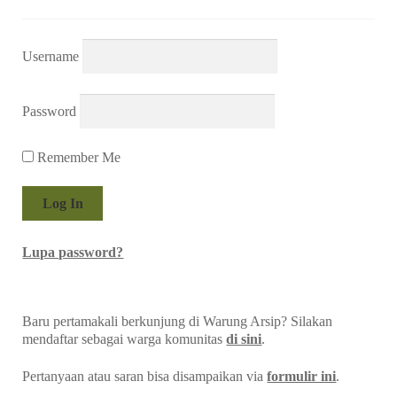
Username
Password
Remember Me
Lupa password?
Baru pertamakali berkunjung di Warung Arsip? Silakan
mendaftar sebagai warga komunitas
di sini
.
Pertanyaan atau saran bisa disampaikan via
formulir ini
.