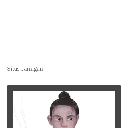
Situs Jaringan