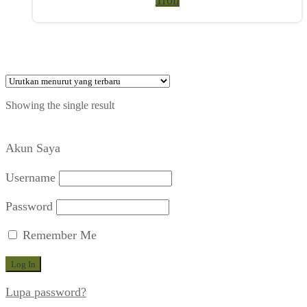
Showing the single result
Akun Saya
Username
Password
Remember Me
Lupa password?