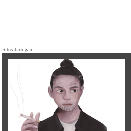
Situs Jaringan