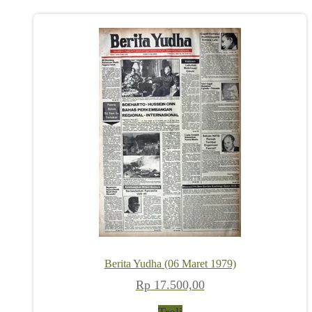
Berita Yudha (06 Maret 1979)
Rp
17.500,00
Troli