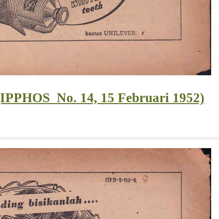
IPPHOS_No. 14, 15 Februari 1952)