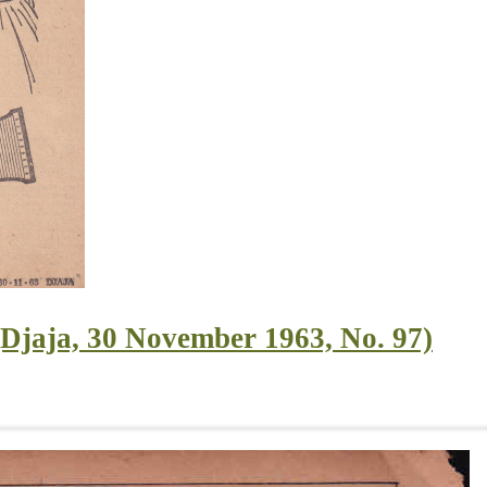
jaja, 30 November 1963, No. 97)