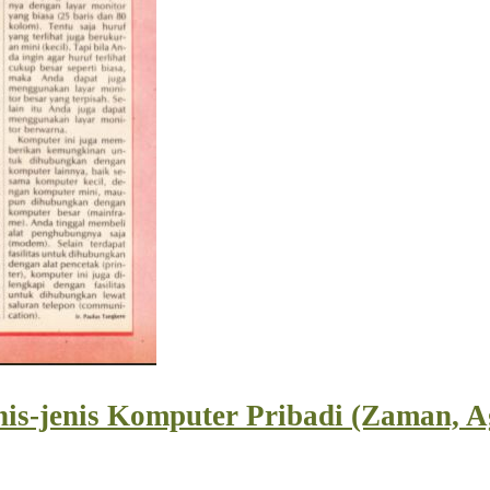
is-jenis Komputer Pribadi (Zaman, A