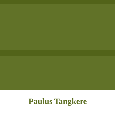
Paulus Tangkere