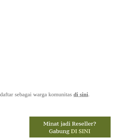
daftar sebagai warga komunitas
di sini
.