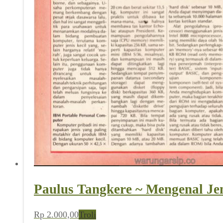
Paulus Tangkere ~ Mengenal Jen
Rp
2.000,00
Troli