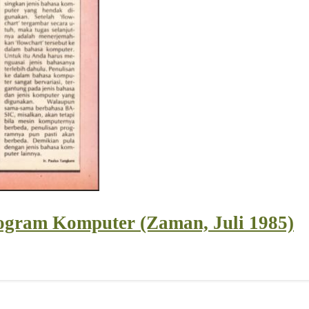
ogram Komputer (Zaman, Juli 1985)