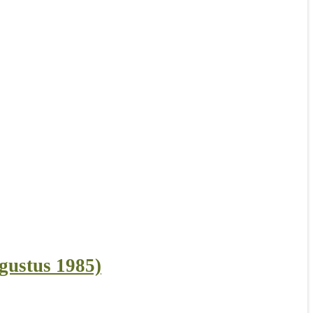
gustus 1985)