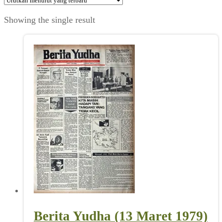
Showing the single result
Berita Yudha (13 Maret 1979)