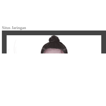
Situs Jaringan