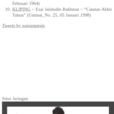
Februari 1964)
KLIPING
~ Esai Jalaludin Rakhmat ~ “Catatan Akhir
Tahun” (Ummat_No. 25, 05 Januari 1998)
Tweets by warungarsip
Situs Jaringan