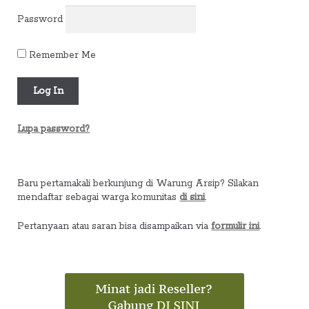
Password
Remember Me
Lupa password?
Baru pertamakali berkunjung di Warung Arsip? Silakan
mendaftar sebagai warga komunitas
di sini
.
Pertanyaan atau saran bisa disampaikan via
formulir ini
.