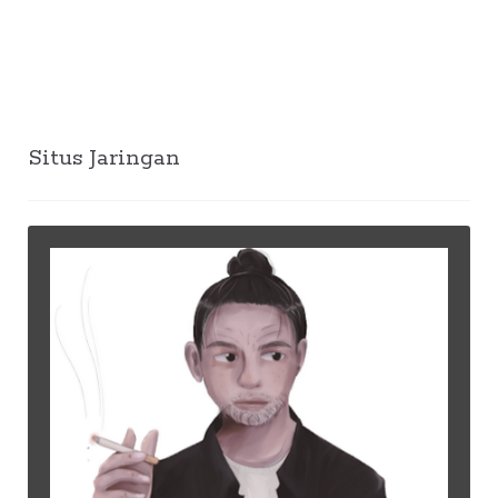
Situs Jaringan