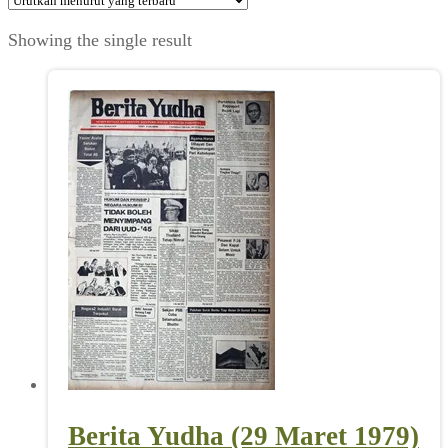
Showing the single result
Berita Yudha (29 Maret 1979)