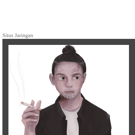
Situs Jaringan