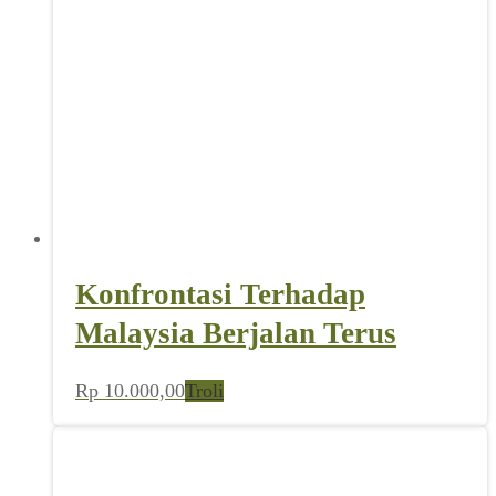
Konfrontasi Terhadap
Malaysia Berjalan Terus
Rp
10.000,00
Troli