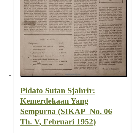
Pidato Sutan Sjahrir:
Kemerdekaan Yang
Sempurna (SIKAP_No. 06
Th. V, Februari 1952)