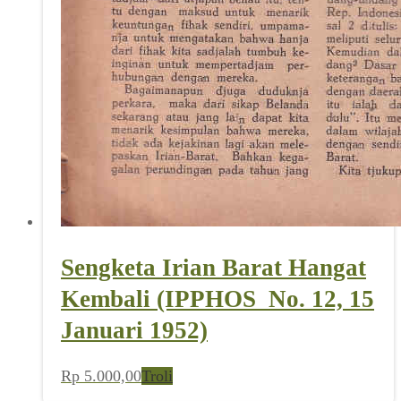
Sengketa Irian Barat Hangat
Kembali (IPPHOS_No. 12, 15
Januari 1952)
Rp
5.000,00
Troli