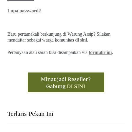
Lupa password?
Baru pertamakali berkunjung di Warung Arsip? Silakan
mendaftar sebagai warga komunitas
di sini
.
Pertanyaan atau saran bisa disampaikan via
formulir ini
.
Terlaris Pekan Ini