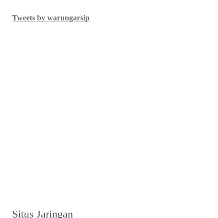
Tweets by warungarsip
Situs Jaringan