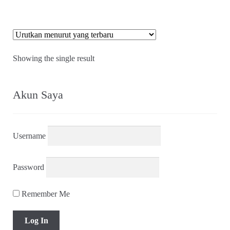
Showing the single result
Akun Saya
Username
Password
Remember Me