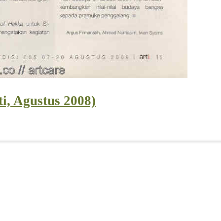
, Agustus 2008)