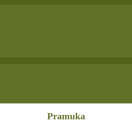
Pramuka