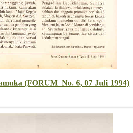
ramuka (FORUM_No. 6, 07 Juli 1994)