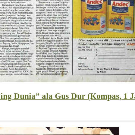
ing Dunia” ala Gus Dur (Kompas, 1 J