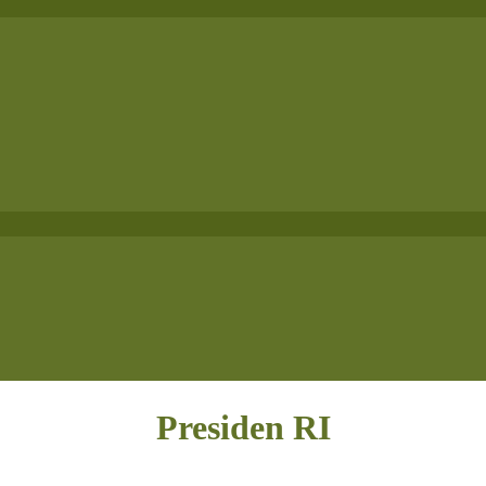
Presiden RI