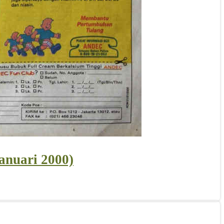
anuari 2000)