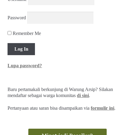
Password
Remember Me
Lupa password?
Baru pertamakali berkunjung di Warung Arsip? Silakan
mendaftar sebagai warga komunitas
di sini
.
Pertanyaan atau saran bisa disampaikan via
formulir ini
.