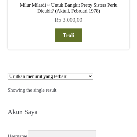
Milur Milardi ~ Untuk Bangkit Pretty Sisters Perlu
Dicubit? (Aktuil, Februari 1978)
Rp
3.000,00
Troli
Showing the single result
Akun Saya
Username