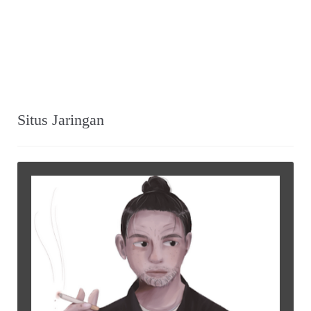
Situs Jaringan