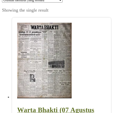
Showing the single result
Warta Bhakti (07 Agustus