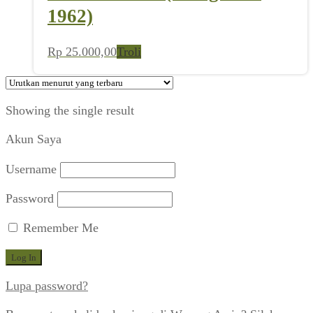
1962)
Rp
25.000,00
Troli
Showing the single result
Akun Saya
Username
Password
Remember Me
Lupa password?