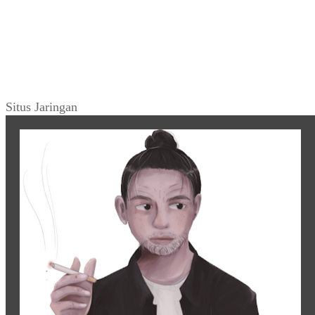
Situs Jaringan