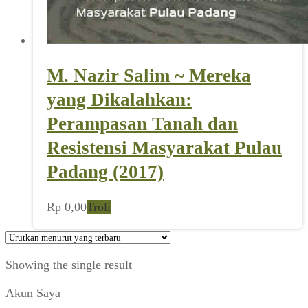
M. Nazir Salim ~ Mereka
yang Dikalahkan:
Perampasan Tanah dan
Resistensi Masyarakat Pulau
Padang (2017)
Rp
0,00
Troli
Showing the single result
Akun Saya