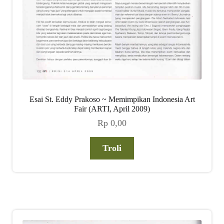
Esai St. Eddy Prakoso ~ Memimpikan Indonesia Art
Fair (ARTI, April 2009)
Rp
0,00
Troli