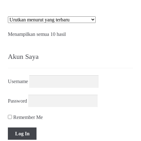
Diurutkan
Menampilkan semua 10 hasil
menurut
yang
terbaru
Akun Saya
Username
Password
Remember Me