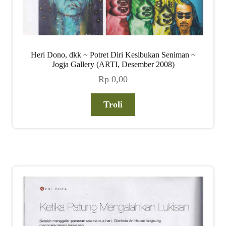
Heri Dono, dkk ~ Potret Diri Kesibukan Seniman ~
Jogja Gallery (ARTI, Desember 2008)
Rp
0,00
Troli