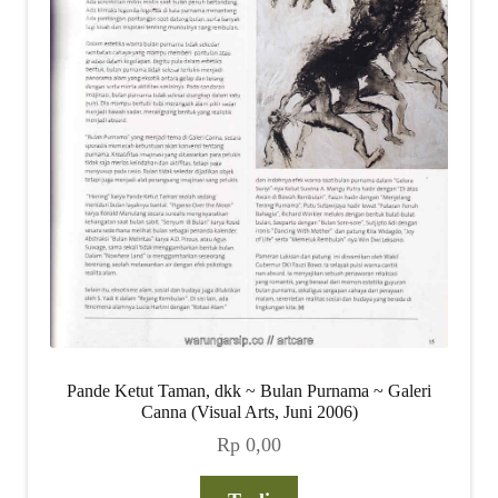
Pande Ketut Taman, dkk ~ Bulan Purnama ~ Galeri
Canna (Visual Arts, Juni 2006)
Rp
0,00