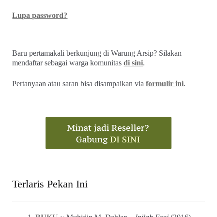
Lupa password?
Baru pertamakali berkunjung di Warung Arsip? Silakan
mendaftar sebagai warga komunitas
di sini
.
Pertanyaan atau saran bisa disampaikan via
formulir ini
.
Terlaris Pekan Ini