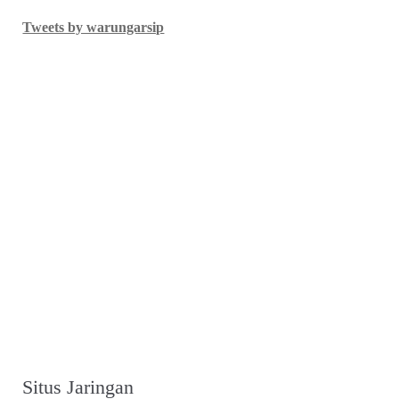
Tweets by warungarsip
Situs Jaringan