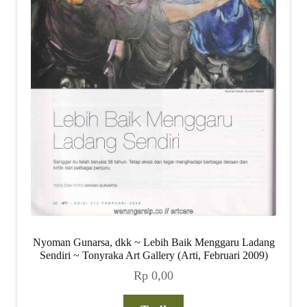
Nyoman Gunarsa, dkk ~ Lebih Baik Menggaru Ladang
Sendiri ~ Tonyraka Art Gallery (Arti, Februari 2009)
Rp
0,00