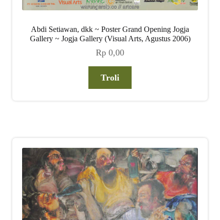
Abdi Setiawan, dkk ~ Poster Grand Opening Jogja
Gallery ~ Jogja Gallery (Visual Arts, Agustus 2006)
Rp
0,00
Troli