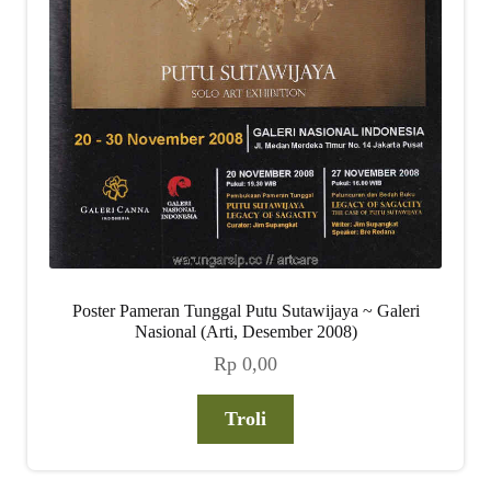
Poster Pameran Tunggal Putu Sutawijaya ~ Galeri
Nasional (Arti, Desember 2008)
Rp
0,00
Troli