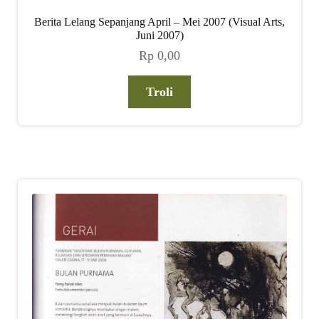
Berita Lelang Sepanjang April – Mei 2007 (Visual Arts,
Juni 2007)
Rp
0,00
Troli