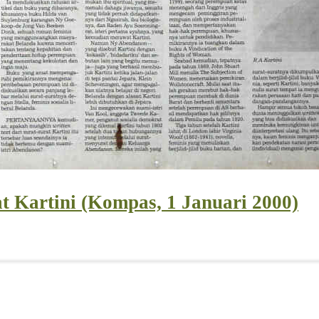
at Kartini (Kompas, 1 Januari 2000)