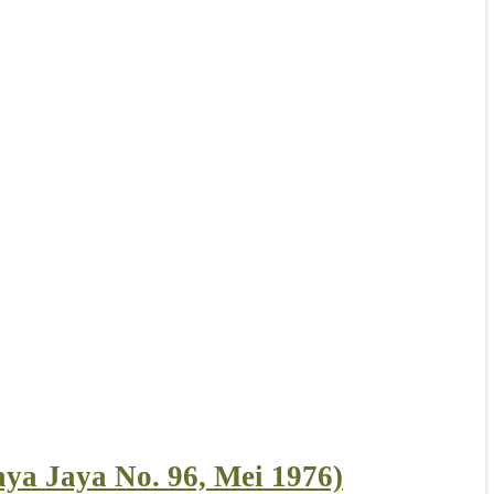
ya Jaya No. 96, Mei 1976)