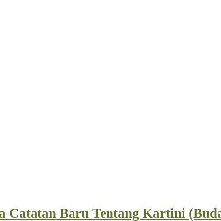
 Catatan Baru Tentang Kartini (Buda