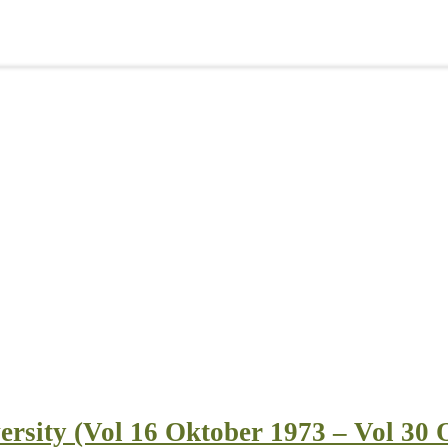
ersity (Vol 16 Oktober 1973 – Vol 30 