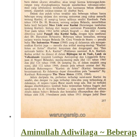
Aminullah Adiwilaga ~ Beberapa