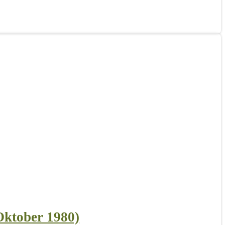
Oktober 1980)