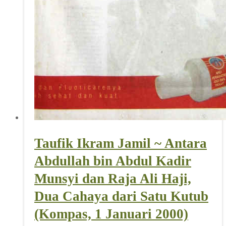
Taufik Ikram Jamil ~ Antara
Abdullah bin Abdul Kadir
Munsyi dan Raja Ali Haji,
Dua Cahaya dari Satu Kutub
(Kompas, 1 Januari 2000)