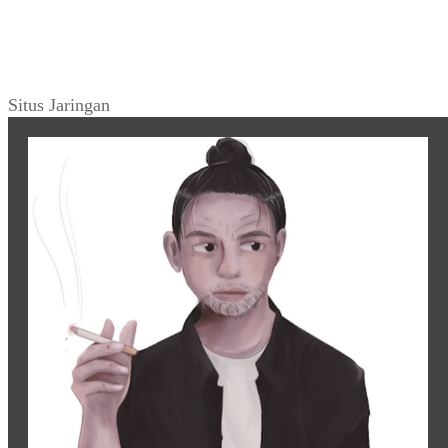
Situs Jaringan