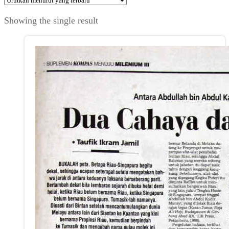
Showing the single result