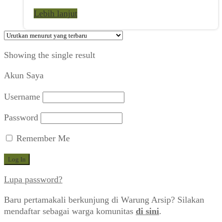
Lebih lanjut
Showing the single result
Akun Saya
Username
Password
Remember Me
Lupa password?
Baru pertamakali berkunjung di Warung Arsip? Silakan
mendaftar sebagai warga komunitas
di sini
.