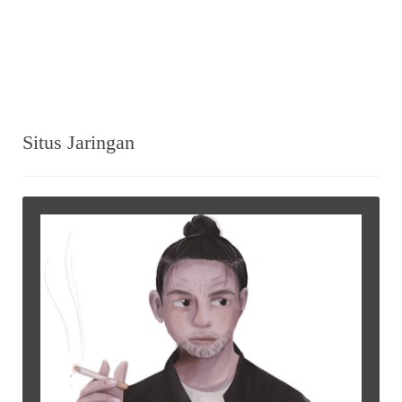
Situs Jaringan