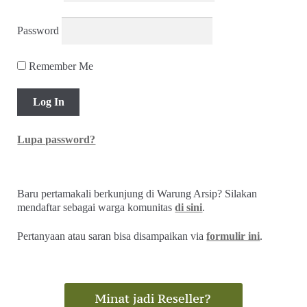
Password
Remember Me
Lupa password?
Baru pertamakali berkunjung di Warung Arsip? Silakan
mendaftar sebagai warga komunitas
di sini
.
Pertanyaan atau saran bisa disampaikan via
formulir ini
.