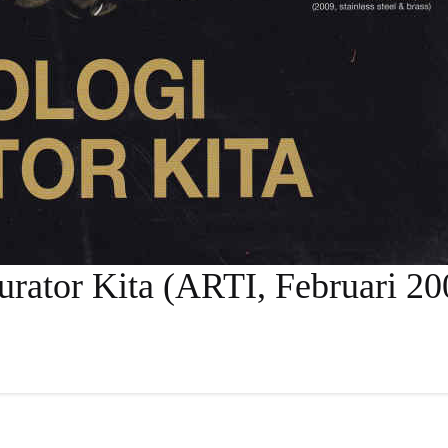
rator Kita (ARTI, Februari 20