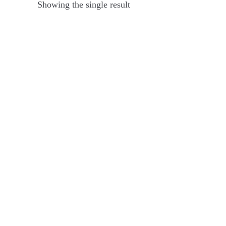
Showing the single result