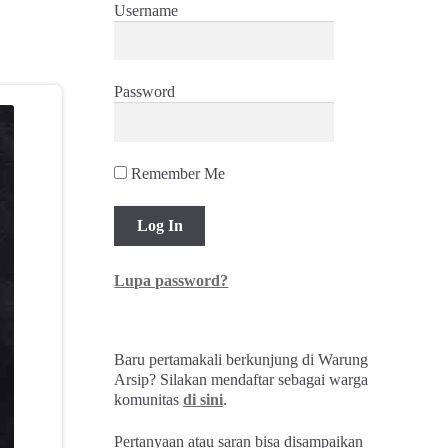
Username
Password
Remember Me
Lupa password?
Baru pertamakali berkunjung di Warung
Arsip? Silakan mendaftar sebagai warga
komunitas
di sini
.
Pertanyaan atau saran bisa disampaikan