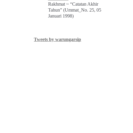
Rakhmat ~ “Catatan Akhir
Tahun” (Ummat_No. 25, 05
Januari 1998)
Tweets by warungarsip