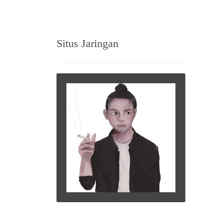
Situs Jaringan