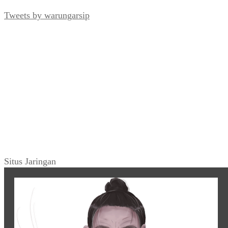
Tweets by warungarsip
Situs Jaringan