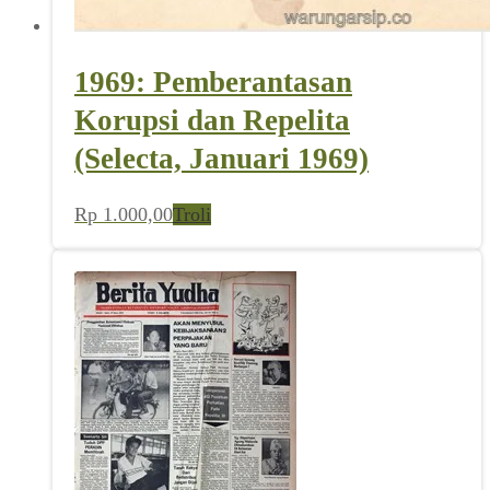
1969: Pemberantasan
Korupsi dan Repelita
(Selecta, Januari 1969)
Rp
1.000,00
Troli