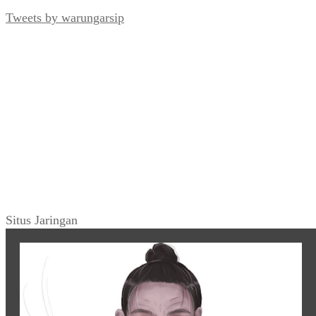
Tweets by warungarsip
Situs Jaringan