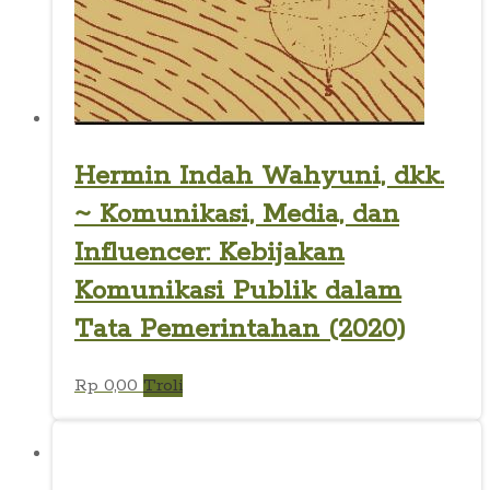
Hermin Indah Wahyuni, dkk.
~ Komunikasi, Media, dan
Influencer: Kebijakan
Komunikasi Publik dalam
Tata Pemerintahan (2020)
Rp
0,00
Troli