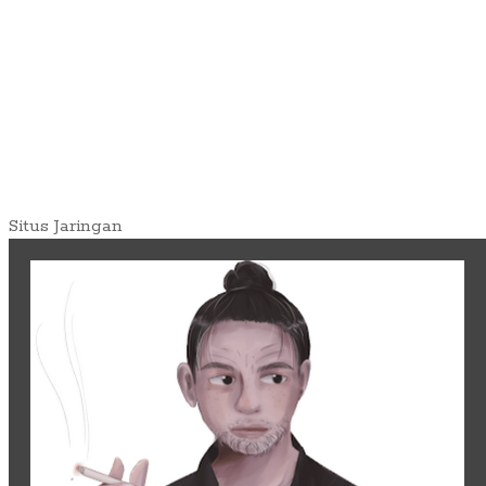
Situs Jaringan