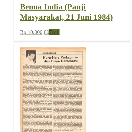
Benua India (Panji
Masyarakat, 21 Juni 1984)
Rp
10.000,00
Troli