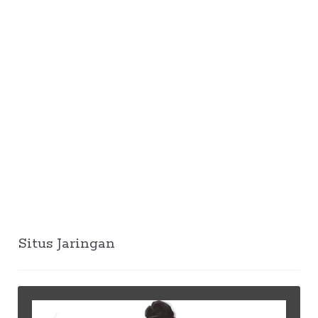
Situs Jaringan