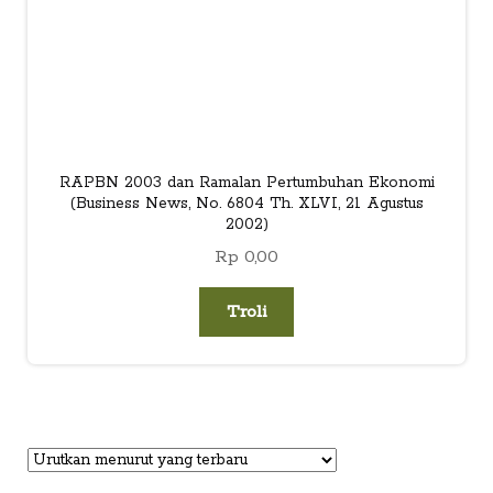
RAPBN 2003 dan Ramalan Pertumbuhan Ekonomi
(Business News, No. 6804 Th. XLVI, 21 Agustus
2002)
Rp
0,00
Troli