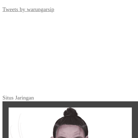
Tweets by warungarsip
Situs Jaringan