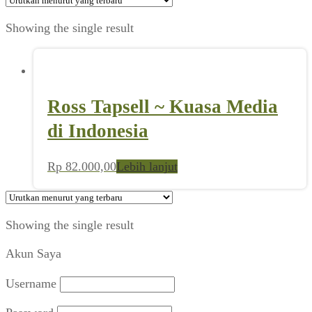
Showing the single result
Ross Tapsell ~ Kuasa Media
di Indonesia
Rp
82.000,00
Lebih lanjut
Showing the single result
Akun Saya
Username