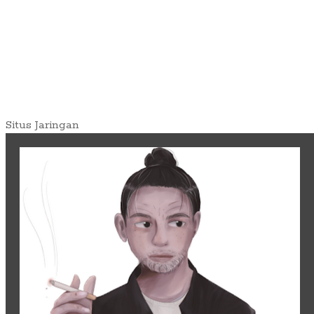
Situs Jaringan