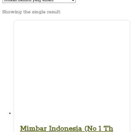
Showing the single result
Mimbar Indonesia (No 1 Th