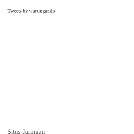
Tweets by warungarsip
Situs Jaringan