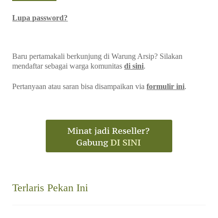
Lupa password?
Baru pertamakali berkunjung di Warung Arsip? Silakan
mendaftar sebagai warga komunitas
di sini
.
Pertanyaan atau saran bisa disampaikan via
formulir ini
.
Terlaris Pekan Ini