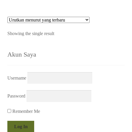
Showing the single result
Akun Saya
Username
Password
Remember Me