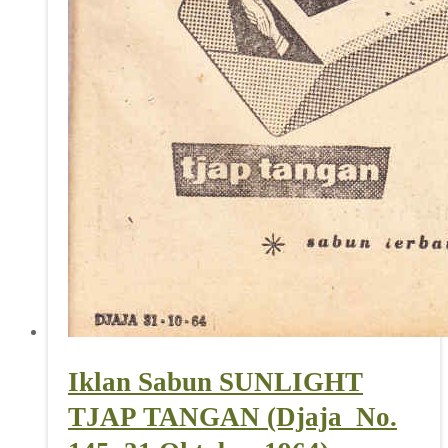
Iklan Sabun SUNLIGHT
TJAP TANGAN (Djaja_No.