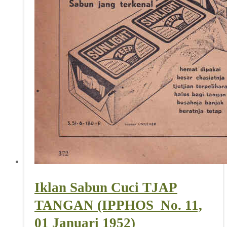
Iklan Sabun Cuci TJAP
TANGAN (IPPHOS_No. 11,
01 Januari 1952)