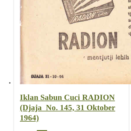
Iklan Sabun Cuci RADION
(Djaja_No. 145, 31 Oktober
1964)