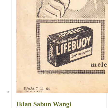
Iklan Sabun Wangi