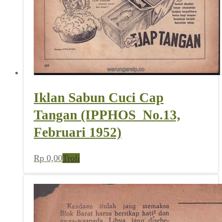
Iklan Sabun Cuci Cap
Tangan (IPPHOS_No.13,
Februari 1952)
Rp
0,00
Troli