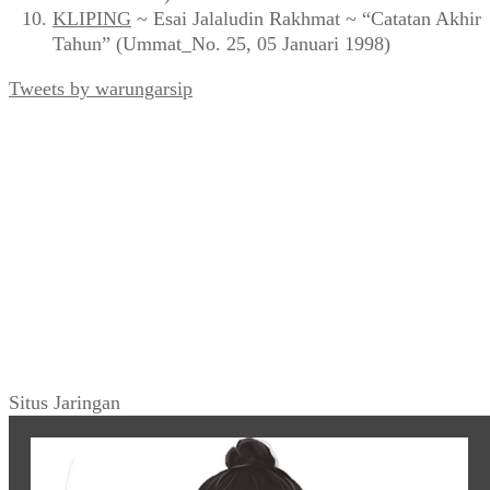
KLIPING
~ Esai Jalaludin Rakhmat ~ “Catatan Akhir
Tahun” (Ummat_No. 25, 05 Januari 1998)
Tweets by warungarsip
Situs Jaringan