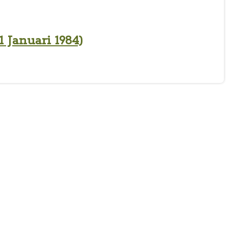
 Januari 1984)