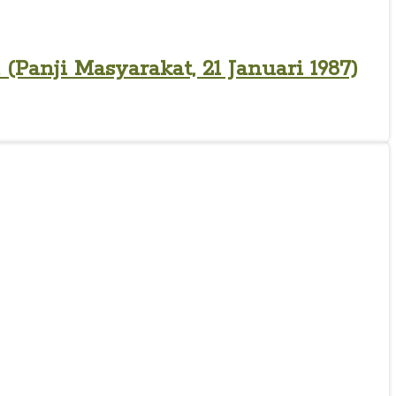
anji Masyarakat, 21 Januari 1987)