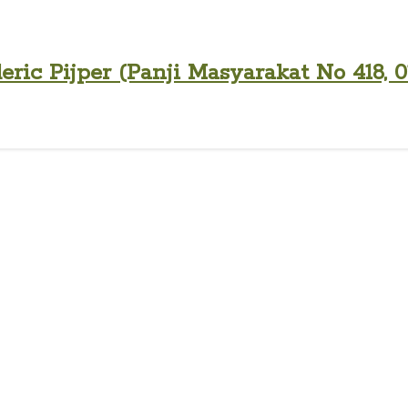
ic Pijper (Panji Masyarakat No 418, 01