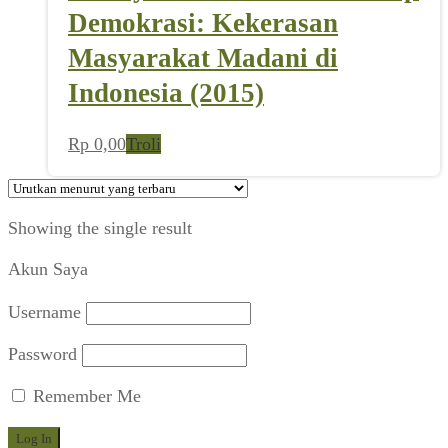
Demokrasi: Kekerasan
Masyarakat Madani di
Indonesia (2015)
Rp
0,00
Troli
Showing the single result
Akun Saya
Username
Password
Remember Me