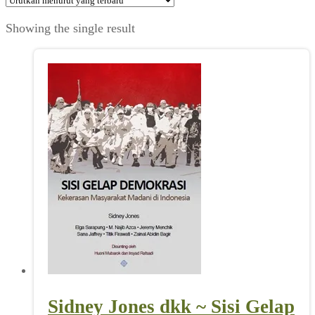
Showing the single result
Sidney Jones dkk ~ Sisi Gelap