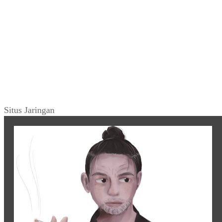
Situs Jaringan