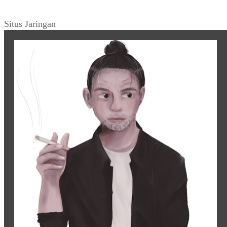
Situs Jaringan