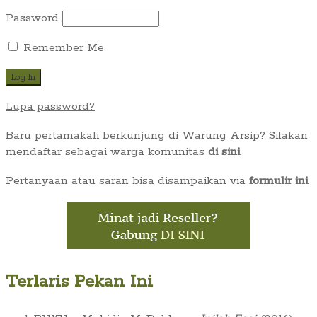
Password
Remember Me
Lupa password?
Baru pertamakali berkunjung di Warung Arsip? Silakan
mendaftar sebagai warga komunitas
di sini
.
Pertanyaan atau saran bisa disampaikan via
formulir ini
.
Terlaris Pekan Ini