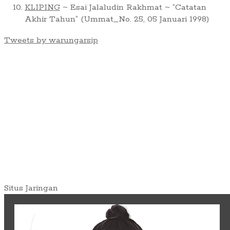
KLIPING
~ Esai Jalaludin Rakhmat ~ “Catatan
Akhir Tahun” (Ummat_No. 25, 05 Januari 1998)
Tweets by warungarsip
Situs Jaringan